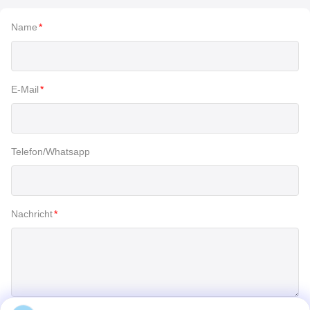
Name
*
E-Mail
*
Telefon/Whatsapp
Nachricht
*