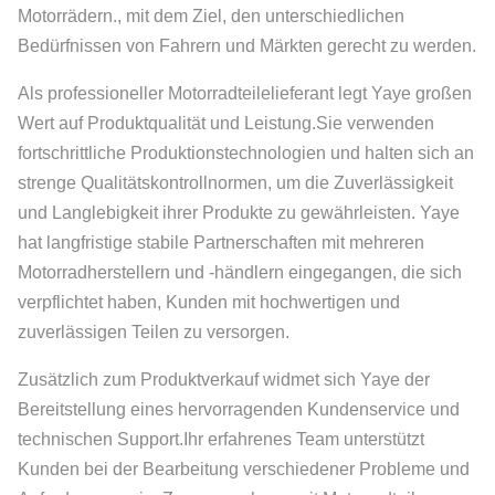
Motorrädern., mit dem Ziel, den unterschiedlichen
Bedürfnissen von Fahrern und Märkten gerecht zu werden.
Als professioneller Motorradteilelieferant legt Yaye großen
Wert auf Produktqualität und Leistung.Sie verwenden
fortschrittliche Produktionstechnologien und halten sich an
strenge Qualitätskontrollnormen, um die Zuverlässigkeit
und Langlebigkeit ihrer Produkte zu gewährleisten. Yaye
hat langfristige stabile Partnerschaften mit mehreren
Motorradherstellern und -händlern eingegangen, die sich
verpflichtet haben, Kunden mit hochwertigen und
zuverlässigen Teilen zu versorgen.
Zusätzlich zum Produktverkauf widmet sich Yaye der
Bereitstellung eines hervorragenden Kundenservice und
technischen Support.Ihr erfahrenes Team unterstützt
Kunden bei der Bearbeitung verschiedener Probleme und