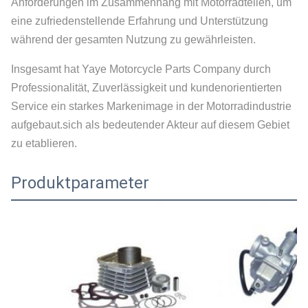
Anforderungen im Zusammenhang mit Motorradteilen, um
eine zufriedenstellende Erfahrung und Unterstützung
während der gesamten Nutzung zu gewährleisten.
Insgesamt hat Yaye Motorcycle Parts Company durch
Professionalität, Zuverlässigkeit und kundenorientierten
Service ein starkes Markenimage in der Motorradindustrie
aufgebaut.sich als bedeutender Akteur auf diesem Gebiet
zu etablieren.
Produktparameter