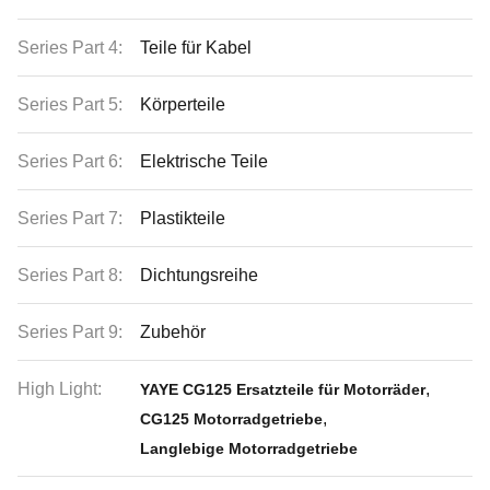
Series Part 4:
Teile für Kabel
Series Part 5:
Körperteile
Series Part 6:
Elektrische Teile
Series Part 7:
Plastikteile
Series Part 8:
Dichtungsreihe
Series Part 9:
Zubehör
High Light:
,
YAYE CG125 Ersatzteile für Motorräder
,
CG125 Motorradgetriebe
Langlebige Motorradgetriebe