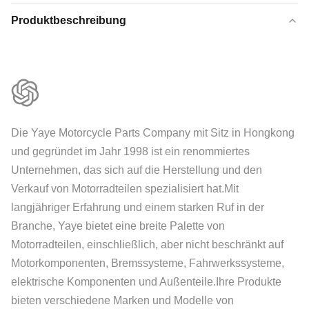
Produktbeschreibung
Die Yaye Motorcycle Parts Company mit Sitz in Hongkong
und gegründet im Jahr 1998 ist ein renommiertes
Unternehmen, das sich auf die Herstellung und den
Verkauf von Motorradteilen spezialisiert hat.Mit
langjähriger Erfahrung und einem starken Ruf in der
Branche, Yaye bietet eine breite Palette von
Motorradteilen, einschließlich, aber nicht beschränkt auf
Motorkomponenten, Bremssysteme, Fahrwerkssysteme,
elektrische Komponenten und Außenteile.Ihre Produkte
bieten verschiedene Marken und Modelle von