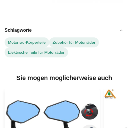
Schlagworte
Motorrad-Körperteile
Zubehör für Motorräder
Elektrische Teile für Motorräder
Sie mögen möglicherweise auch