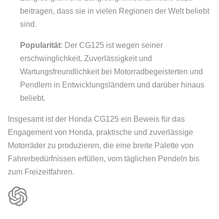
beitragen, dass sie in vielen Regionen der Welt beliebt
sind.
Popularität
: Der CG125 ist wegen seiner
erschwinglichkeit, Zuverlässigkeit und
Wartungsfreundlichkeit bei Motorradbegeisterten und
Pendlern in Entwicklungsländern und darüber hinaus
beliebt.
Insgesamt ist der Honda CG125 ein Beweis für das
Engagement von Honda, praktische und zuverlässige
Motorräder zu produzieren, die eine breite Palette von
Fahrerbedürfnissen erfüllen, vom täglichen Pendeln bis
zum Freizeitfahren.