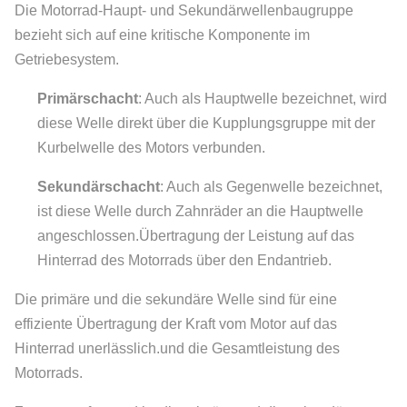
Die Motorrad-Haupt- und Sekundärwellenbaugruppe
bezieht sich auf eine kritische Komponente im
Getriebesystem.
Primärschacht
: Auch als Hauptwelle bezeichnet, wird
diese Welle direkt über die Kupplungsgruppe mit der
Kurbelwelle des Motors verbunden.
Sekundärschacht
: Auch als Gegenwelle bezeichnet,
ist diese Welle durch Zahnräder an die Hauptwelle
angeschlossen.Übertragung der Leistung auf das
Hinterrad des Motorrads über den Endantrieb.
Die primäre und die sekundäre Welle sind für eine
effiziente Übertragung der Kraft vom Motor auf das
Hinterrad unerlässlich.und die Gesamtleistung des
Motorrads.