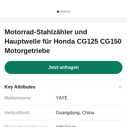
Motorrad-Stahlzähler und
Hauptwelle für Honda CG125 CG150
Motorgetriebe
Jetzt anfragen
Key Attributes
Markenname:
YAYE
Herkunftsort:
Guangdong, China