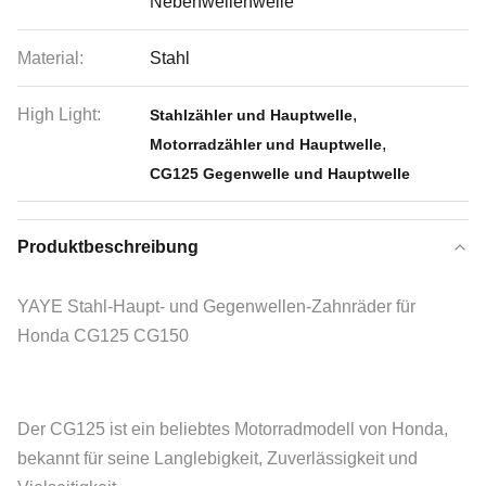
Nebenwellenwelle
Material:
Stahl
High Light:
,
Stahlzähler und Hauptwelle
,
Motorradzähler und Hauptwelle
CG125 Gegenwelle und Hauptwelle
Produktbeschreibung
YAYE Stahl-Haupt- und Gegenwellen-Zahnräder für
Honda CG125 CG150
Der CG125 ist ein beliebtes Motorradmodell von Honda,
bekannt für seine Langlebigkeit, Zuverlässigkeit und