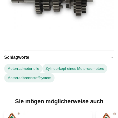
Schlagworte
Motorradmotorteile
Zylinderkopf eines Motorradmotors
Motorradbrennstoffsystem
Sie mögen möglicherweise auch