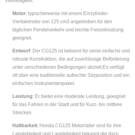
Vielseitigkeit.
Motor
: typischerweise mit einem Einzylinder-
Viertaktmotor von 125 cm3 angetrieben.für den
täglichen Pendelverkehr und leichte Freizeitnutzung
geeignet.
Entwurf
: Der CG125 ist bekannt für seine einfache und
robuste Konstruktion, die auf zuverlässige Beförderung
unter verschiedenen Bedingungen abzielt.Es verfügt
oft über eine traditionelle aufrechte Sitzposition und ein
einfaches Instrumentenpaket.
Leistung
: Er bietet eine moderate Leistung, geeignet
für das Fahren in der Stadt und für Kurz- bis mittlere
Strecken.
Haltbarkeit
: Honda CG125 Motorräder sind für ihre
Langlebigkeit und Langlebigkeit bekannt.die dazu