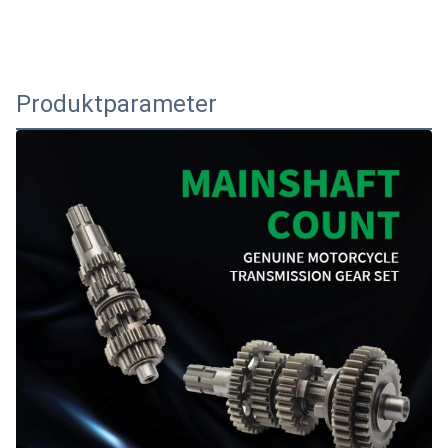
Produktparameter