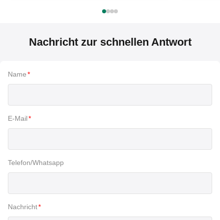
Nachricht zur schnellen Antwort
Name
*
E-Mail
*
Telefon/Whatsapp
Nachricht
*