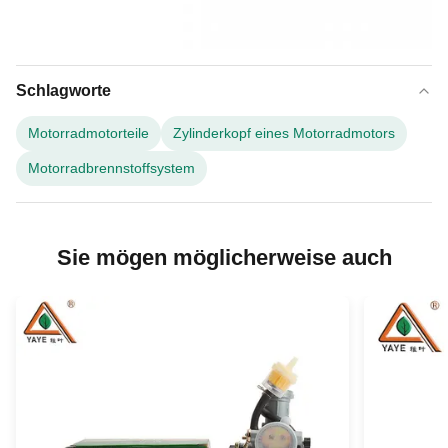
Schlagworte
Motorradmotorteile
Zylinderkopf eines Motorradmotors
Motorradbrennstoffsystem
Sie mögen möglicherweise auch