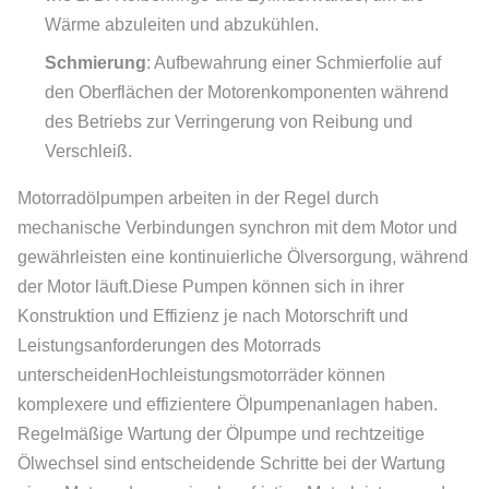
Wärme abzuleiten und abzukühlen.
Schmierung
: Aufbewahrung einer Schmierfolie auf
den Oberflächen der Motorenkomponenten während
des Betriebs zur Verringerung von Reibung und
Verschleiß.
Motorradölpumpen arbeiten in der Regel durch
mechanische Verbindungen synchron mit dem Motor und
gewährleisten eine kontinuierliche Ölversorgung, während
der Motor läuft.Diese Pumpen können sich in ihrer
Konstruktion und Effizienz je nach Motorschrift und
Leistungsanforderungen des Motorrads
unterscheidenHochleistungsmotorräder können
komplexere und effizientere Ölpumpenanlagen haben.
Regelmäßige Wartung der Ölpumpe und rechtzeitige
Ölwechsel sind entscheidende Schritte bei der Wartung