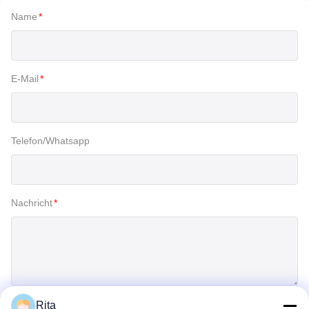
Name
*
E-Mail
*
Telefon/Whatsapp
Nachricht
*
Rita