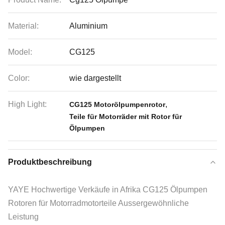
Material:
Aluminium
Model:
CG125
Color:
wie dargestellt
High Light:
,
CG125 Motorölpumpenrotor
Teile für Motorräder mit Rotor für
Ölpumpen
Produktbeschreibung
YAYE Hochwertige Verkäufe in Afrika CG125 Ölpumpen
Rotoren für Motorradmotorteile Aussergewöhnliche
Leistung