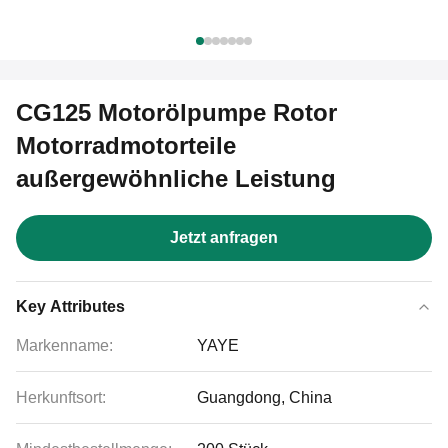
CG125 Motorölpumpe Rotor
Motorradmotorteile
außergewöhnliche Leistung
Jetzt anfragen
Key Attributes
Markenname:
YAYE
Herkunftsort:
Guangdong, China