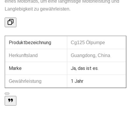
eines Motorrads, um eine langfristige Motorleistung und
Langlebigkeit zu gewährleisten.
Produktbezeichnung
Cg125 Ölpumpe
Herkunftsland
Guangdong, China
Marke
Ja, das ist es.
1 Jahr
Gewährleistung