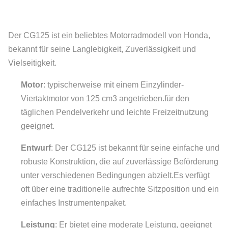
Der CG125 ist ein beliebtes Motorradmodell von Honda,
bekannt für seine Langlebigkeit, Zuverlässigkeit und
Vielseitigkeit.
Motor
: typischerweise mit einem Einzylinder-
Viertaktmotor von 125 cm3 angetrieben.für den
täglichen Pendelverkehr und leichte Freizeitnutzung
geeignet.
Entwurf
: Der CG125 ist bekannt für seine einfache und
robuste Konstruktion, die auf zuverlässige Beförderung
unter verschiedenen Bedingungen abzielt.Es verfügt
oft über eine traditionelle aufrechte Sitzposition und ein
einfaches Instrumentenpaket.
Leistung
: Er bietet eine moderate Leistung, geeignet