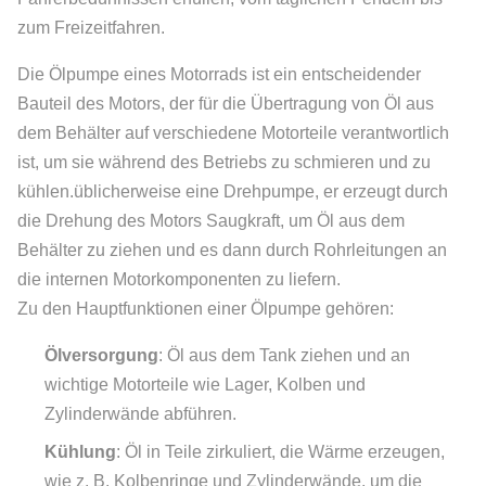
zum Freizeitfahren.
Die Ölpumpe eines Motorrads ist ein entscheidender
Bauteil des Motors, der für die Übertragung von Öl aus
dem Behälter auf verschiedene Motorteile verantwortlich
ist, um sie während des Betriebs zu schmieren und zu
kühlen.üblicherweise eine Drehpumpe, er erzeugt durch
die Drehung des Motors Saugkraft, um Öl aus dem
Behälter zu ziehen und es dann durch Rohrleitungen an
die internen Motorkomponenten zu liefern.
Zu den Hauptfunktionen einer Ölpumpe gehören:
Ölversorgung
: Öl aus dem Tank ziehen und an
wichtige Motorteile wie Lager, Kolben und
Zylinderwände abführen.
Kühlung
: Öl in Teile zirkuliert, die Wärme erzeugen,
wie z. B. Kolbenringe und Zylinderwände, um die