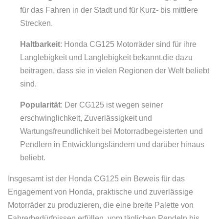
für das Fahren in der Stadt und für Kurz- bis mittlere
Strecken.
Haltbarkeit
: Honda CG125 Motorräder sind für ihre
Langlebigkeit und Langlebigkeit bekannt.die dazu
beitragen, dass sie in vielen Regionen der Welt beliebt
sind.
Popularität
: Der CG125 ist wegen seiner
erschwinglichkeit, Zuverlässigkeit und
Wartungsfreundlichkeit bei Motorradbegeisterten und
Pendlern in Entwicklungsländern und darüber hinaus
beliebt.
Insgesamt ist der Honda CG125 ein Beweis für das
Engagement von Honda, praktische und zuverlässige
Motorräder zu produzieren, die eine breite Palette von
Fahrerbedürfnissen erfüllen, vom täglichen Pendeln bis