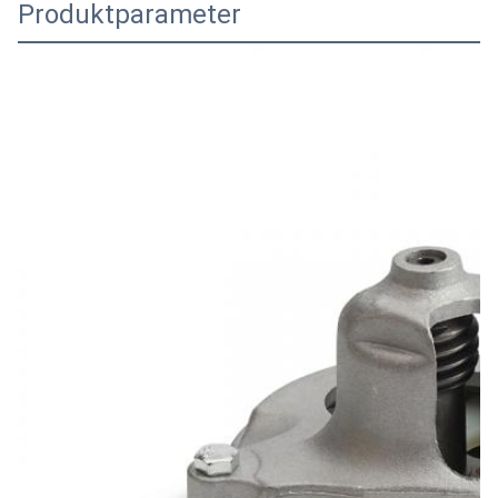
Produktparameter