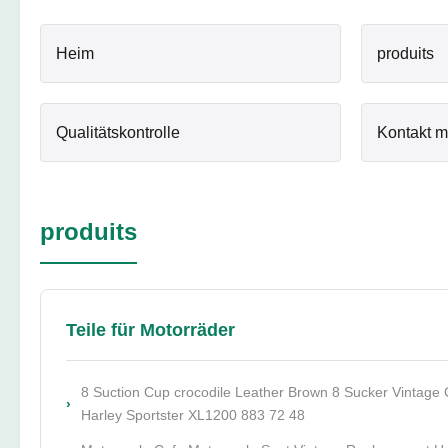
Heim
produits
Qualitätskontrolle
Kontakt m
produits
Teile für Motorräder
8 Suction Cup crocodile Leather Brown 8 Sucker Vintage 
Harley Sportster XL1200 883 72 48