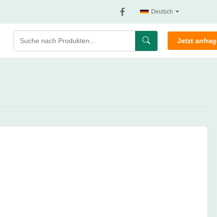
Deutsch
Jetzt anfra