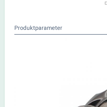
Produktparameter