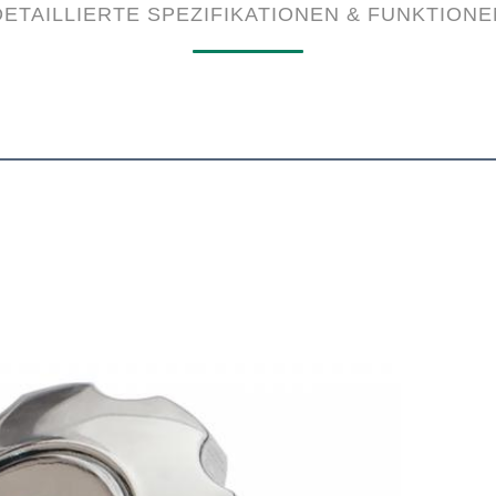
DETAILLIERTE SPEZIFIKATIONEN & FUNKTIONE