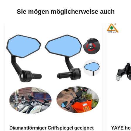
Sie mögen möglicherweise auch
Diamantförmiger Griffspiegel geeignet
YAYE ho