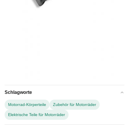
Schlagworte
Motorrad-Körperteile
Zubehör für Motorräder
Elektrische Teile für Motorräder