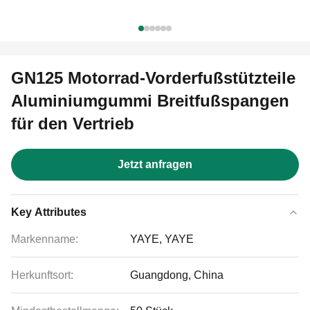
GN125 Motorrad-Vorderfußstützteile
Aluminiumgummi Breitfußspangen
für den Vertrieb
Jetzt anfragen
Key Attributes
Markenname:
YAYE, YAYE
Herkunftsort:
Guangdong, China