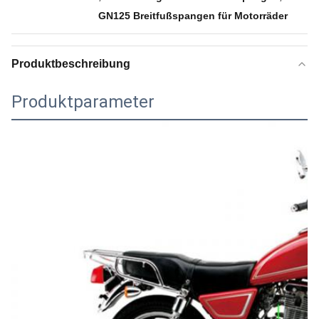
GN125 Breitfußspangen für Motorräder
Produktbeschreibung
Produktparameter