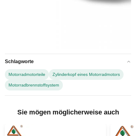
Schlagworte
Motorradmotorteile
Zylinderkopf eines Motorradmotors
Motorradbrennstoffsystem
Sie mögen möglicherweise auch