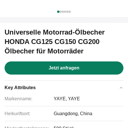
Universelle Motorrad-Ölbecher
HONDA CG125 CG150 CG200
Ölbecher für Motorräder
Jetzt anfragen
Key Attributes
Markenname:
YAYE, YAYE
Herkunftsort:
Guangdong, China