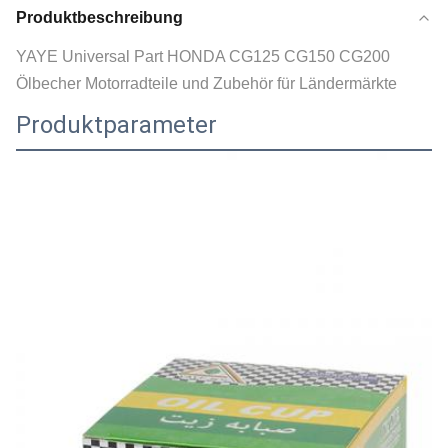
Produktbeschreibung
YAYE Universal Part HONDA CG125 CG150 CG200
Ölbecher Motorradteile und Zubehör für Ländermärkte
Produktparameter