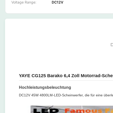
Voltage Range:
DC12V
YAYE CG125 Barako 6,4 Zoll Motorrad-Schei
Hochleistungsbeleuchtung
DC12V 45W 4800LM-LED-Scheinwerfer, die für eine überle