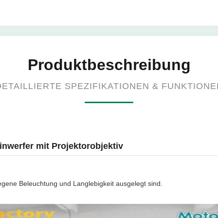
Produktbeschreibung
DETAILLIERTE SPEZIFIKATIONEN & FUNKTIONE
nwerfer mit Projektorobjektiv
gene Beleuchtung und Langlebigkeit ausgelegt sind.