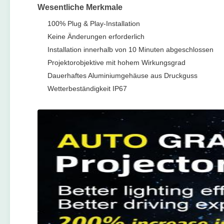
Wesentliche Merkmale
100% Plug & Play-Installation
Keine Änderungen erforderlich
Installation innerhalb von 10 Minuten abgeschlossen
Projektorobjektive mit hohem Wirkungsgrad
Dauerhaftes Aluminiumgehäuse aus Druckguss
Wetterbeständigkeit IP67