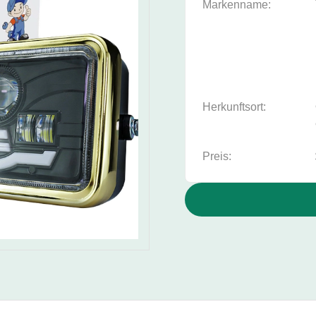
Markenname:
Herkunftsort:
Preis: