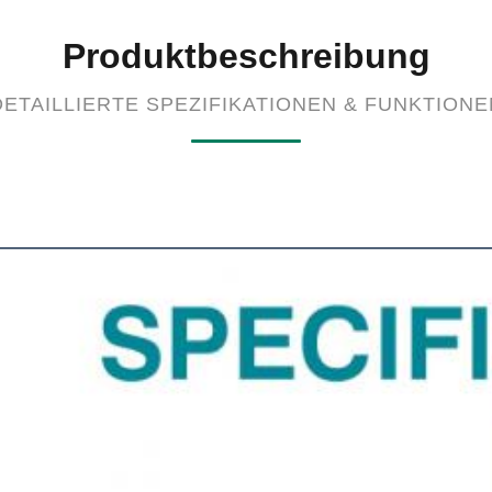
Produktbeschreibung
DETAILLIERTE SPEZIFIKATIONEN & FUNKTIONE