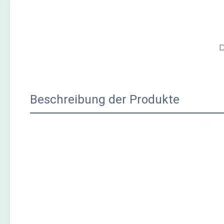
Beschreibung der Produkte