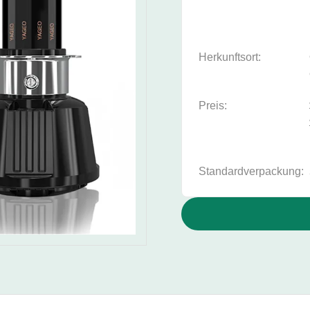
Herkunftsort:
Preis:
Standardverpackung: