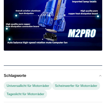
Schlagworte
Universallicht für Motorräder
Scheinwerfer für Motorräder
Tageslicht für Motorräder