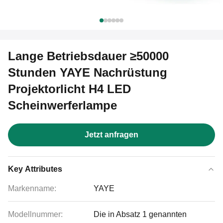
Lange Betriebsdauer ≥50000
Stunden YAYE Nachrüstung
Projektorlicht H4 LED
Scheinwerferlampe
Jetzt anfragen
Key Attributes
Markenname:
YAYE
Modellnummer:
Die in Absatz 1 genannten