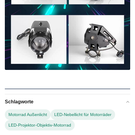
Schlagworte
Motorrad Außenlicht
LED-Nebellicht für Motorräder
LED-Projektor-Objektiv-Motorrad