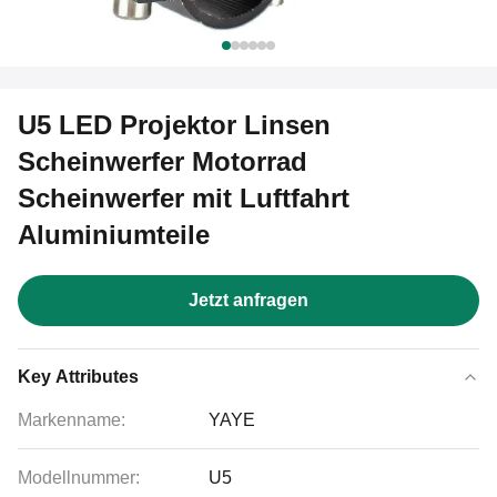
U5 LED Projektor Linsen
Scheinwerfer Motorrad
Scheinwerfer mit Luftfahrt
Aluminiumteile
Jetzt anfragen
Key Attributes
Markenname:
YAYE
Modellnummer:
U5