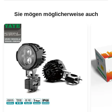
Sie mögen möglicherweise auch