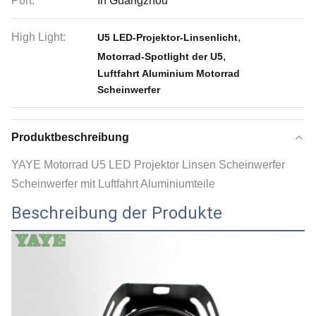
Port:
In Guangzhou
High Light:
,
U5 LED-Projektor-Linsenlicht
,
Motorrad-Spotlight der U5
Luftfahrt Aluminium Motorrad
Scheinwerfer
Produktbeschreibung
YAYE Motorrad U5 LED Projektor Linsen Scheinwerfer
Scheinwerfer mit Luftfahrt Aluminiumteile
Beschreibung der Produkte