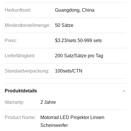
Herkunftsort:
Guangdong, China
Mindestbestellmenge:
50 Sätze
Preis:
$3.23/sets 50-999 sets
Lieferfähigkeit:
200 Satz/Sätze pro Tag
Standardverpackung:
100sets/CTN
Produktdetails
Warranty:
2 Jahre
Product Name:
Motorrad LED Projektor Linsen
Scheinwerfer