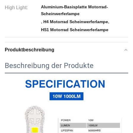
Aluminium-Basisplatte Motorrad-
High Light:
Scheinwerferlampe
,
,
H4 Motorrad Scheinwerferlampe
HS1 Motorrad Scheinwerferlampe
Produktbeschreibung
Beschreibung der Produkte