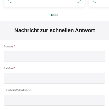
Nachricht zur schnellen Antwort
Name
*
E-Mail
*
Telefon/Whatsapp