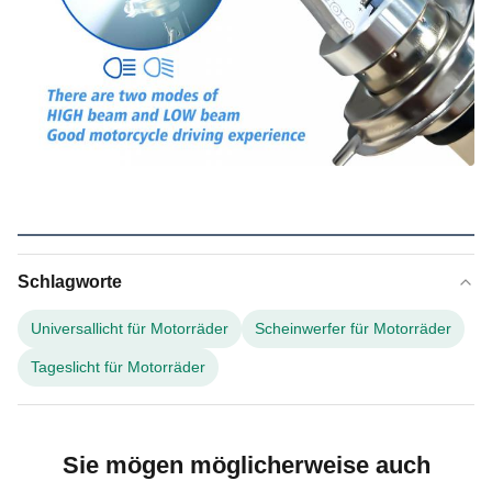
Schlagworte
Universallicht für Motorräder
Scheinwerfer für Motorräder
Tageslicht für Motorräder
Sie mögen möglicherweise auch