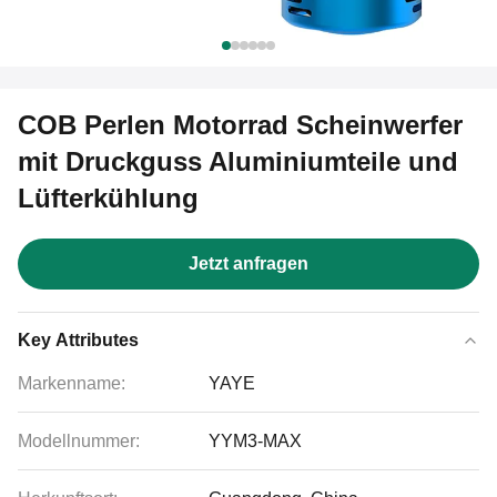
COB Perlen Motorrad Scheinwerfer
mit Druckguss Aluminiumteile und
Lüfterkühlung
Jetzt anfragen
Key Attributes
Markenname:
YAYE
Modellnummer:
YYM3-MAX