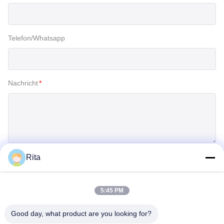
Telefon/Whatsapp
Nachricht
*
Rita
Einreichen
5:45 PM
Good day, what product are you looking for?