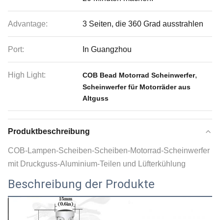
Advantage:
3 Seiten, die 360 Grad ausstrahlen
Port:
In Guangzhou
High Light:
,
COB Bead Motorrad Scheinwerfer
Scheinwerfer für Motorräder aus
Altguss
Produktbeschreibung
COB-Lampen-Scheiben-Scheiben-Motorrad-Scheinwerfer
mit Druckguss-Aluminium-Teilen und Lüfterkühlung
Beschreibung der Produkte