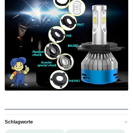
Schlagworte