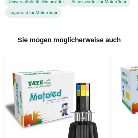
Universallicht für Motorräder
Scheinwerfer für Motorräder
Tageslicht für Motorräder
Sie mögen möglicherweise auch