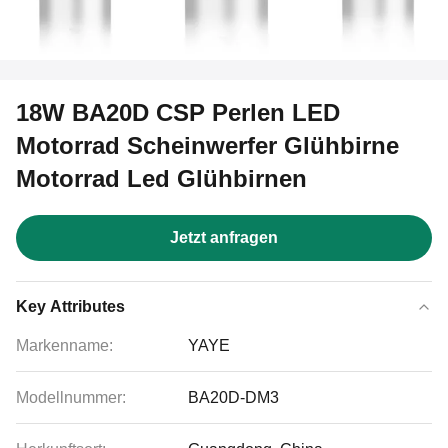
18W BA20D CSP Perlen LED
Motorrad Scheinwerfer Glühbirne
Motorrad Led Glühbirnen
Jetzt anfragen
Key Attributes
Markenname:
YAYE
Modellnummer:
BA20D-DM3