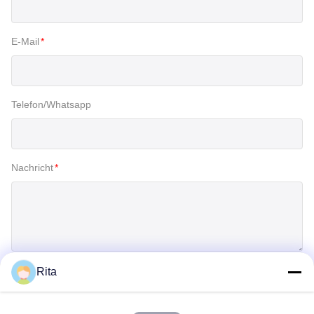
E-Mail
*
Telefon/Whatsapp
Nachricht
*
Rita
Einreichen