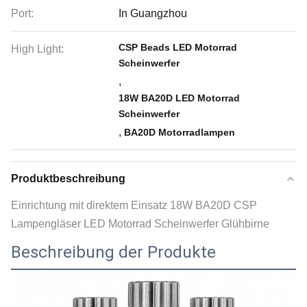
Port:
In Guangzhou
CSP Beads LED Motorrad
High Light:
Scheinwerfer
,
18W BA20D LED Motorrad
Scheinwerfer
,
BA20D Motorradlampen
Produktbeschreibung
Einrichtung mit direktem Einsatz 18W BA20D CSP
Lampengläser LED Motorrad Scheinwerfer Glühbirne
Beschreibung der Produkte