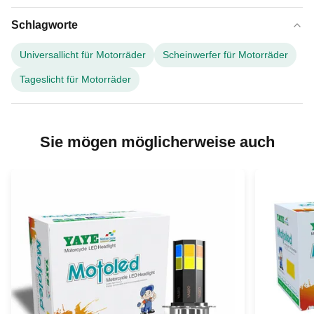
Schlagworte
Universallicht für Motorräder
Scheinwerfer für Motorräder
Tageslicht für Motorräder
Sie mögen möglicherweise auch