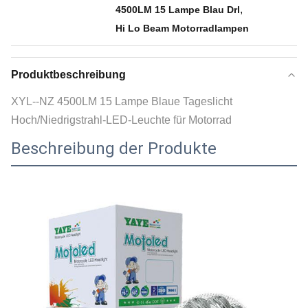
,
4500LM 15 Lampe Blau Drl
Hi Lo Beam Motorradlampen
Produktbeschreibung
XYL--NZ 4500LM 15 Lampe Blaue Tageslicht
Hoch/Niedrigstrahl-LED-Leuchte für Motorrad
Beschreibung der Produkte