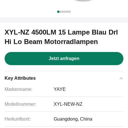
XYL-NZ 4500LM 15 Lampe Blau Drl
Hi Lo Beam Motorradlampen
Jetzt anfragen
Key Attributes
Markenname:
YAYE
Modellnummer:
XYL-NEW-NZ
Herkunftsort:
Guangdong, China