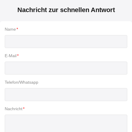
Nachricht zur schnellen Antwort
Name
*
E-Mail
*
Telefon/Whatsapp
Nachricht
*