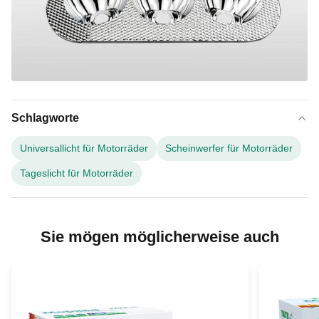
Schlagworte
Universallicht für Motorräder
Scheinwerfer für Motorräder
Tageslicht für Motorräder
Sie mögen möglicherweise auch