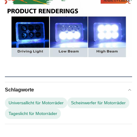
Schlagworte
Universallicht für Motorräder
Scheinwerfer für Motorräder
Tageslicht für Motorräder