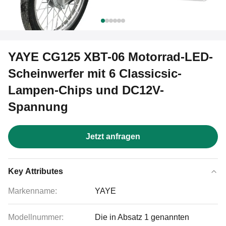
YAYE CG125 XBT-06 Motorrad-LED-
Scheinwerfer mit 6 Classicsic-
Lampen-Chips und DC12V-
Spannung
Jetzt anfragen
Key Attributes
Markenname:
YAYE
Modellnummer:
Die in Absatz 1 genannten