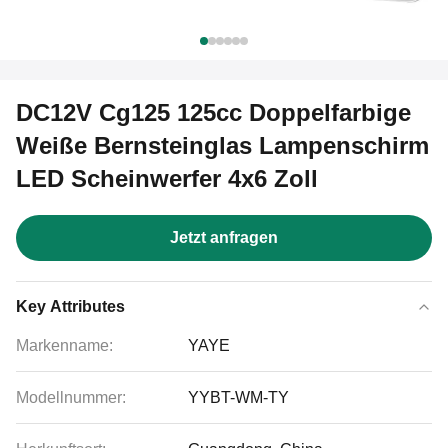
DC12V Cg125 125cc Doppelfarbige
Weiße Bernsteinglas Lampenschirm
LED Scheinwerfer 4x6 Zoll
Jetzt anfragen
Key Attributes
Markenname:
YAYE
Modellnummer:
YYBT-WM-TY