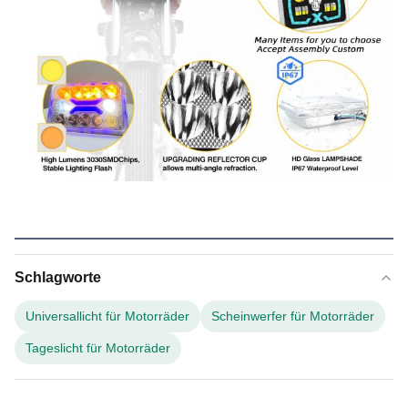
Schlagworte
Universallicht für Motorräder
Scheinwerfer für Motorräder
Tageslicht für Motorräder