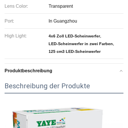
Lens Color:
Transparent
Port:
In Guangzhou
High Light:
,
4x6 Zoll LED-Scheinwerfer
,
LED-Scheinwerfer in zwei Farben
125 cm3 LED-Scheinwerfer
Produktbeschreibung
Beschreibung der Produkte