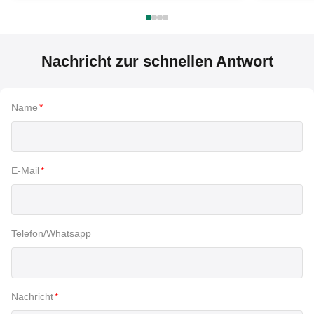
Nachricht zur schnellen Antwort
Name
*
E-Mail
*
Telefon/Whatsapp
Nachricht
*