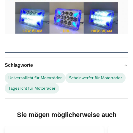
Schlagworte
Universallicht für Motorräder
Scheinwerfer für Motorräder
Tageslicht für Motorräder
Sie mögen möglicherweise auch