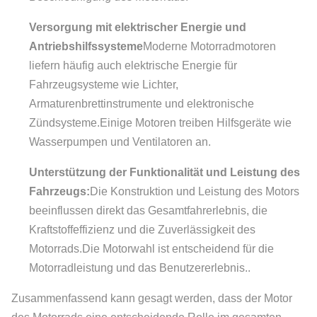
Versorgung mit elektrischer Energie und
Antriebshilfssysteme
Moderne Motorradmotoren
liefern häufig auch elektrische Energie für
Fahrzeugsysteme wie Lichter,
Armaturenbrettinstrumente und elektronische
Zündsysteme.Einige Motoren treiben Hilfsgeräte wie
Wasserpumpen und Ventilatoren an.
Unterstützung der Funktionalität und Leistung des
Fahrzeugs:
Die Konstruktion und Leistung des Motors
beeinflussen direkt das Gesamtfahrerlebnis, die
Kraftstoffeffizienz und die Zuverlässigkeit des
Motorrads.Die Motorwahl ist entscheidend für die
Motorradleistung und das Benutzererlebnis..
Zusammenfassend kann gesagt werden, dass der Motor