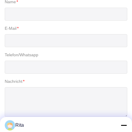
Name
*
E-Mail
*
Telefon/Whatsapp
Nachricht
*
Rita
Einreichen