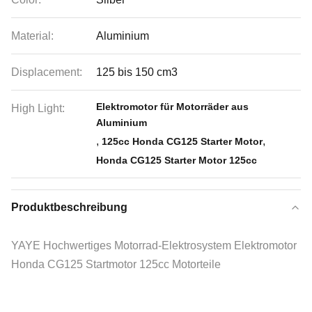
Material:
Aluminium
Displacement:
125 bis 150 cm3
Elektromotor für Motorräder aus
High Light:
Aluminium
,
,
125cc Honda CG125 Starter Motor
Honda CG125 Starter Motor 125cc
Produktbeschreibung
YAYE Hochwertiges Motorrad-Elektrosystem Elektromotor
Honda CG125 Startmotor 125cc Motorteile