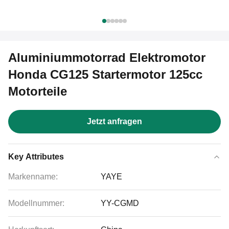
Aluminiummotorrad Elektromotor
Honda CG125 Startermotor 125cc
Motorteile
Jetzt anfragen
Key Attributes
Markenname:
YAYE
Modellnummer:
YY-CGMD