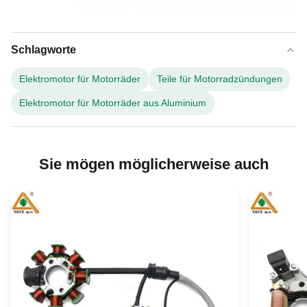
Schlagworte
Elektromotor für Motorräder
Teile für Motorradzündungen
Elektromotor für Motorräder aus Aluminium
Sie mögen möglicherweise auch