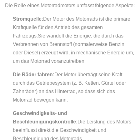
Die Rolle eines Motorradmotors umfasst folgende Aspekte:
Stromquelle:
Der Motor des Motorrads ist die primäre
Kraftquelle für den Antrieb des gesamten
Fahrzeugs.Sie wandelt die Energie, die durch das
Verbrennen von Brennstoff (normalerweise Benzin
oder Diesel) erzeugt wird, in mechanische Energie um,
um das Motorrad voranzutreiben.
Die Räder fahren:
Der Motor überträgt seine Kraft
durch das Getriebesystem (z. B. Ketten, Gürtel oder
Zahnräder) an das Hinterrad, so dass sich das
Motorrad bewegen kann.
Geschwindigkeits- und
Beschleunigungskontrolle:
Die Leistung des Motors
beeinflusst direkt die Geschwindigkeit und
Beschleunigung des Motorrads.