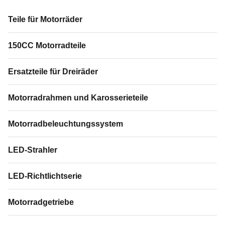
Teile für Motorräder
150CC Motorradteile
Ersatzteile für Dreiräder
Motorradrahmen und Karosserieteile
Motorradbeleuchtungssystem
LED-Strahler
LED-Richtlichtserie
Motorradgetriebe